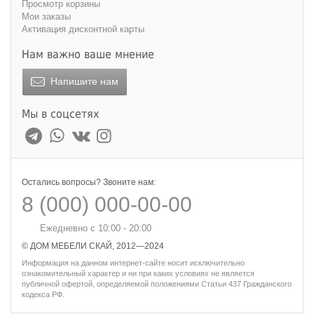
Просмотр корзины
Мои заказы
Активация дисконтной карты
Нам важно ваше мнение
Напишите нам
Мы в соцсетях
Остались вопросы? Звоните нам:
8 (000) 000-00-00
Ежедневно с 10:00 - 20:00
© ДОМ МЕБЕЛИ СКАЙ, 2012—2024
Информация на данном интернет-сайте носит исключительно
ознакомительный характер и ни при каких условиях не является
публичной офертой, определяемой положениями Статьи 437 Гражданского
кодекса РФ.