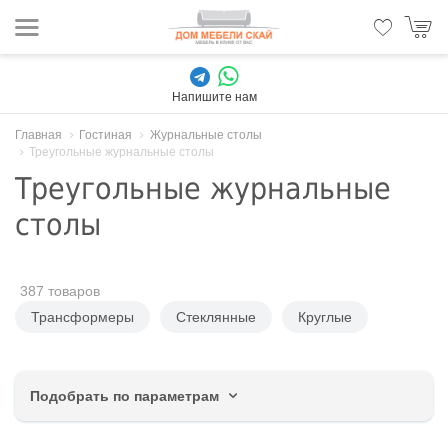
Напишите нам
Главная
Гостиная
Журнальные столы
Треугольные журнальные столы
Треугольные журнальные
столы
387 товаров
Трансформеры
Стеклянные
Круглые
Подобрать по параметрам