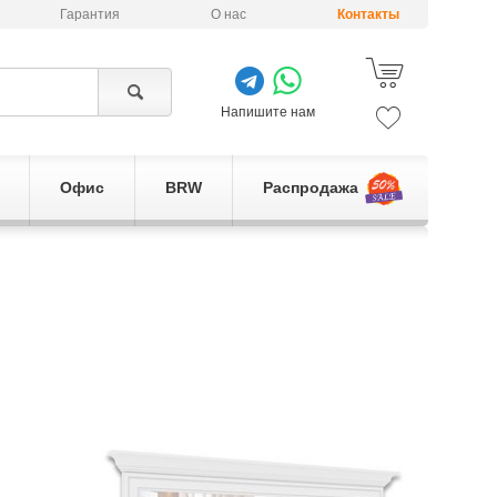
Гарантия
О нас
Контакты
Напишите нам
Офис
BRW
Распродажа