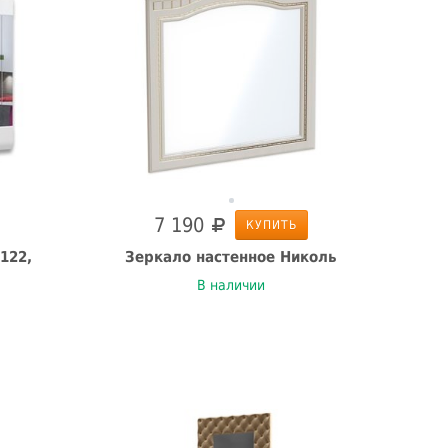
7 190
КУПИТЬ
122,
Зеркало настенное Николь
В наличии