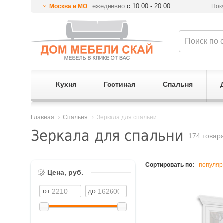
ежедневно
с 10:00 - 20:00
Москва и МО
Пок
Кухня
Гостиная
Спальня
Главная
Спальня
Зеркала для спальни
Зеркала для спальни
174 товар
Сортировать по:
популяр
Цена, руб.