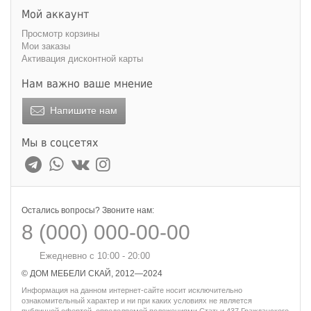
Мой аккаунт
Просмотр корзины
Мои заказы
Активация дисконтной карты
Нам важно ваше мнение
Напишите нам
Мы в соцсетях
Остались вопросы? Звоните нам:
8 (000) 000-00-00
Ежедневно с 10:00 - 20:00
© ДОМ МЕБЕЛИ СКАЙ, 2012—2024
Информация на данном интернет-сайте носит исключительно
ознакомительный характер и ни при каких условиях не является
публичной офертой, определяемой положениями Статьи 437 Гражданского