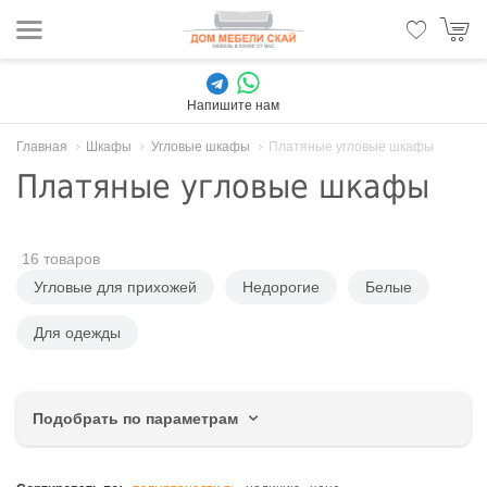
Напишите нам
Главная
Шкафы
Угловые шкафы
Платяные угловые шкафы
Платяные угловые шкафы
16 товаров
Угловые для прихожей
Недорогие
Белые
Для одежды
Подобрать по параметрам
Цена, руб.