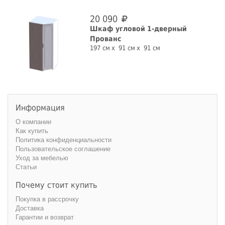
20 090
Шкаф угловой 1-дверный
Прованс
197 см
91 см
91 см
Информация
О компании
Как купить
Политика конфиденциальности
Пользовательское соглашение
Уход за мебелью
Статьи
Почему стоит купить
Покупка в рассрочку
Доставка
Гарантии и возврат