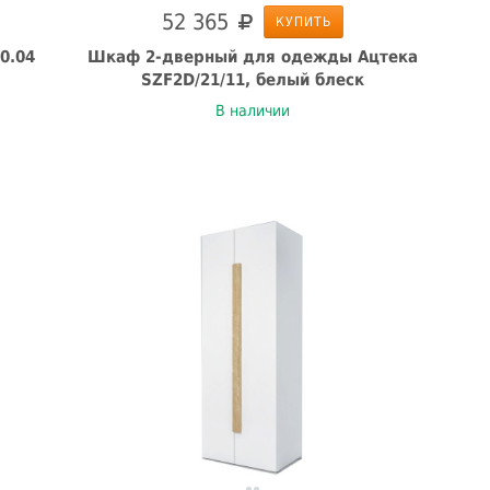
52 365
КУПИТЬ
0.04
Шкаф 2-дверный для одежды Ацтека
SZF2D/21/11, белый блеск
В наличии