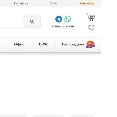
Гарантия
О нас
Контакты
Напишите нам
Офис
BRW
Распродажа