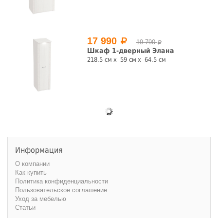
17 990
19 790
Шкаф 1-дверный Элана
218.5 см
59 см
64.5 см
Информация
О компании
Как купить
Политика конфиденциальности
Пользовательское соглашение
Уход за мебелью
Статьи