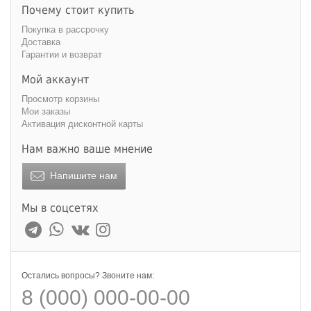
Почему стоит купить
Покупка в рассрочку
Доставка
Гарантии и возврат
Мой аккаунт
Просмотр корзины
Мои заказы
Активация дисконтной карты
Нам важно ваше мнение
Напишите нам
Мы в соцсетях
Остались вопросы? Звоните нам:
8 (000) 000-00-00