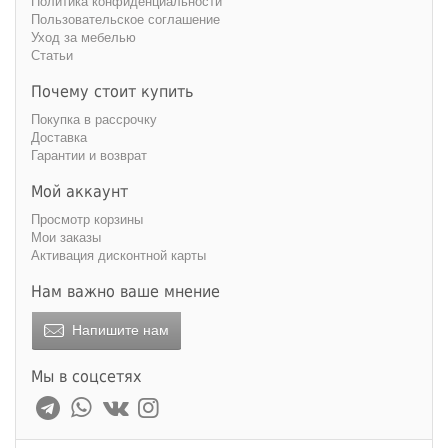
Политика конфиденциальности
Пользовательское соглашение
Уход за мебелью
Статьи
Почему стоит купить
Покупка в рассрочку
Доставка
Гарантии и возврат
Мой аккаунт
Просмотр корзины
Мои заказы
Активация дисконтной карты
Нам важно ваше мнение
Напишите нам
Мы в соцсетях