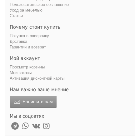
Пользовательское соглашение
Уход за мебелью
Статьи
Почему стоит купить
Покупка в рассрочку
Доставка
Гарантии и возврат
Мой аккаунт
Просмотр корзины
Мои заказы
Активация дисконтной карты
Нам важно ваше мнение
Напишите нам
Мы в соцсетях