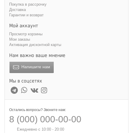
Покупка в рассрочку
Доставка
Гарантии и возврат
Мой аккаунт
Просмотр корзины
Мои заказы
Активация дисконтной карты
Нам важно ваше мнение
Напишите нам
Мы в соцсетях
Остались вопросы? Звоните нам:
8 (000) 000-00-00
Ежедневно с 10:00 - 20:00