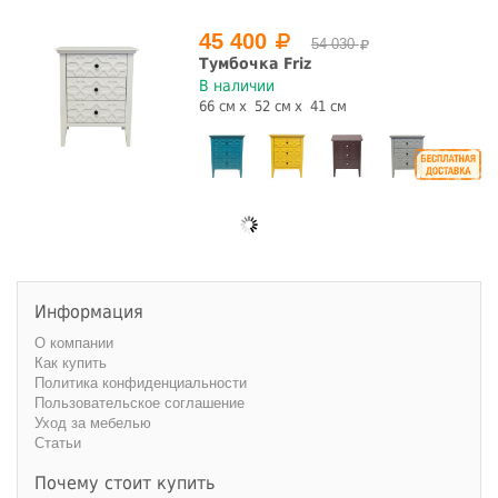
45 400
54 030
Тумбочка Friz
В наличии
66 см
52 см
41 см
Информация
О компании
Как купить
Политика конфиденциальности
Пользовательское соглашение
Уход за мебелью
Статьи
Почему стоит купить