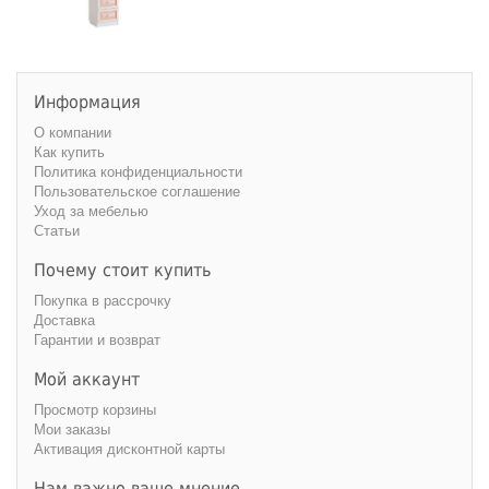
Информация
О компании
Как купить
Политика конфиденциальности
Пользовательское соглашение
Уход за мебелью
Статьи
Почему стоит купить
Покупка в рассрочку
Доставка
Гарантии и возврат
Мой аккаунт
Просмотр корзины
Мои заказы
Активация дисконтной карты
Нам важно ваше мнение