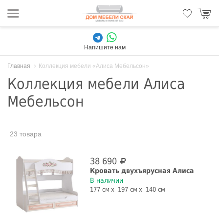
Напишите нам
Главная
Коллекция мебели «Алиса Мебельсон»
Коллекция мебели Алиса
Мебельсон
23 товара
38 690
Кровать двухъярусная Алиса
В наличии
177 см
197 см
140 см