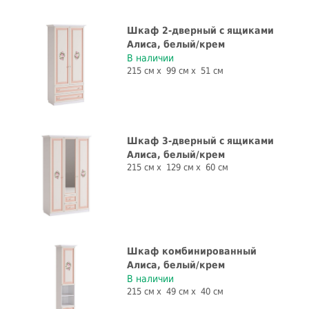
Шкаф 2-дверный с ящиками
Алиса, белый/крем
В наличии
215 см
99 см
51 см
Шкаф 3-дверный с ящиками
Алиса, белый/крем
215 см
129 см
60 см
Шкаф комбинированный
Алиса, белый/крем
В наличии
215 см
49 см
40 см