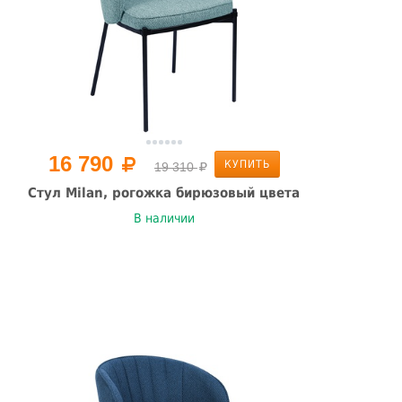
16 790
КУПИТЬ
19 310
Стул Milan, рогожка бирюзовый цвета
В наличии