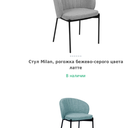
Стул Milan, рогожка бежево-серого цвета
латте
В наличии