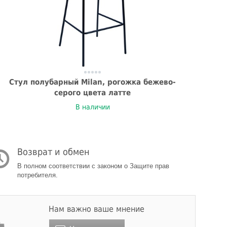
Стул полубарный Milan, рогожка бежево-
серого цвета латте
В наличии
Возврат и обмен
В полном соответствии с законом о Защите прав
потребителя.
Нам важно ваше мнение