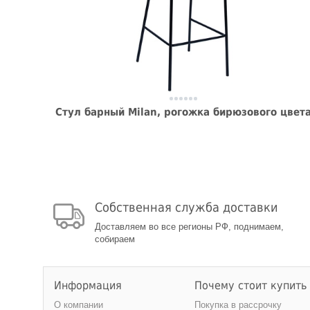
Стул барный Milan, рогожка бирюзового цвет
Собственная служба доставки
Доставляем во все регионы РФ, поднимаем,
собираем
Информация
Почему стоит купить
О компании
Покупка в рассрочку