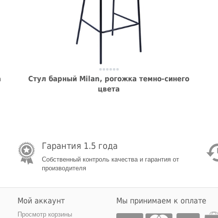
а
Стул барный Milan, рогожка темно-синего
цвета
Гарантия 1.5 года
Собственный контроль качества и гарантия от
производителя
Мой аккаунт
Мы принимаем к оплате
Просмотр корзины