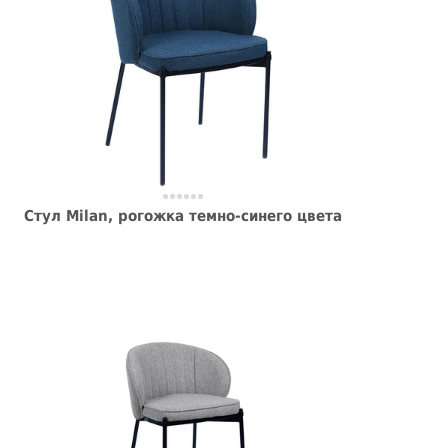
Стул Milan, рогожка темно-синего цвета