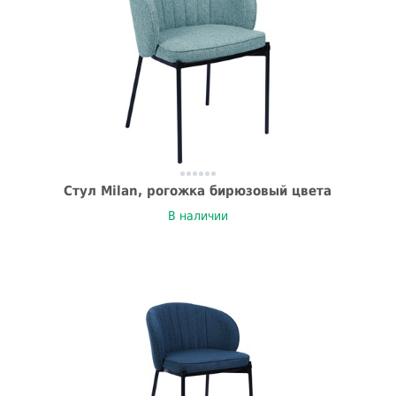
Стул Milan, рогожка бирюзовый цвета
В наличии