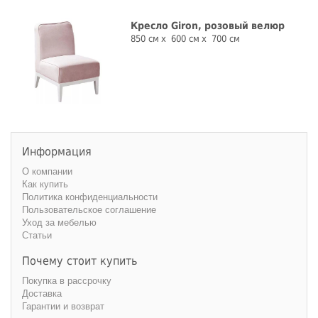
Кресло Giron, розовый велюр
850 см
600 см
700 см
Информация
О компании
Как купить
Политика конфиденциальности
Пользовательское соглашение
Уход за мебелью
Статьи
Почему стоит купить
Покупка в рассрочку
Доставка
Гарантии и возврат