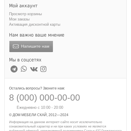
Мой аккаунт
Просмотр корзины
Мои заказы
Активация дисконтной карты
Нам важно ваше мнение
Напишите нам
Мы в соцсетях
Остались вопросы? Звоните нам:
8 (000) 000-00-00
Ежедневно с 10:00 - 20:00
© ДОМ МЕБЕЛИ СКАЙ, 2012—2024
Информация на данном интернет-сайте носит исключительно
ознакомительный характер и ни при каких условиях не является
публичной офертой, определяемой положениями Статьи 437 Гражданского