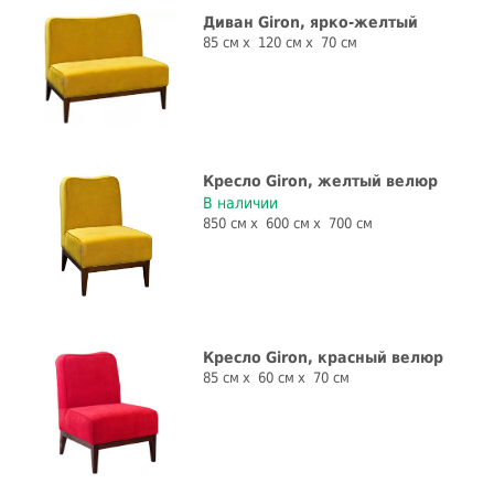
Диван Giron, ярко-желтый
85 см
120 см
70 см
Кресло Giron, желтый велюр
В наличии
850 см
600 см
700 см
Кресло Giron, красный велюр
85 см
60 см
70 см