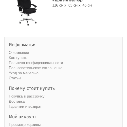
126 см
65 см
45 см
Информация
О компании
Как купить
Политика конфиденциальности
Пользовательское соглашение
Уход за мебелью
Статьи
Почему стоит купить
Покупка в рассрочку
Доставка
Гарантии и возврат
Мой аккаунт
Просмотр корзины