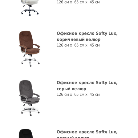
126 см
65 см
45 см
Офисное кресло Softy Lux,
коричневый велюр
126 см
65 см
45 см
Офисное кресло Softy Lux,
серый велюр
126 см
65 см
45 см
Офисное кресло Softy Lux,
черный велюр