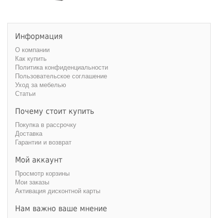
Информация
О компании
Как купить
Политика конфиденциальности
Пользовательское соглашение
Уход за мебелью
Статьи
Почему стоит купить
Покупка в рассрочку
Доставка
Гарантии и возврат
Мой аккаунт
Просмотр корзины
Мои заказы
Активация дисконтной карты
Нам важно ваше мнение