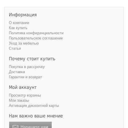
Информация
О компании
Как купить
Политика конфиденциальности
Пользовательское соглашение
Уход за мебелью
Статьи
Почему стоит купить
Покупка в рассрочку
Доставка
Гарантии и возврат
Мой аккаунт
Просмотр корзины
Мои заказы
Активация дисконтной карты
Нам важно ваше мнение
Напишите нам