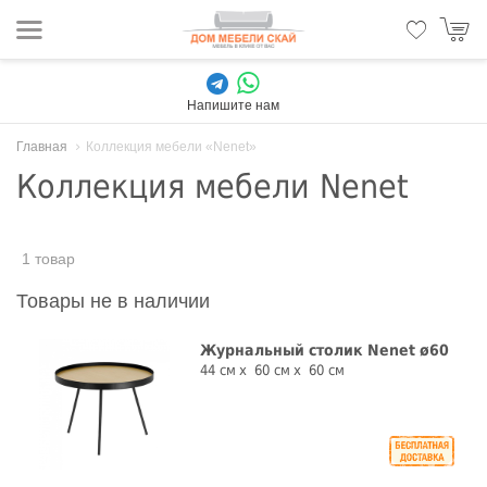
Напишите нам
Главная
Коллекция мебели «Nenet»
Коллекция мебели Nenet
1 товар
Товары не в наличии
Журнальный столик Nenet ø60
44 см
60 см
60 см