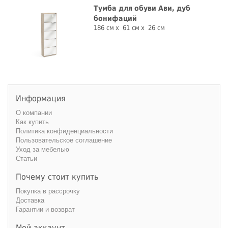
Тумба для обуви Ави, дуб
бонифаций
186 см
61 см
26 см
Информация
О компании
Как купить
Политика конфиденциальности
Пользовательское соглашение
Уход за мебелью
Статьи
Почему стоит купить
Покупка в рассрочку
Доставка
Гарантии и возврат
Мой аккаунт