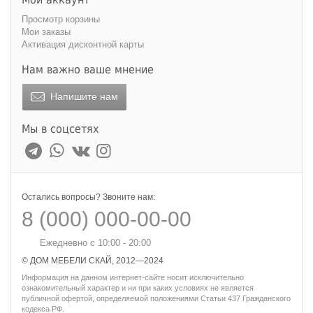
Просмотр корзины
Мои заказы
Активация дисконтной карты
Нам важно ваше мнение
Напишите нам
Мы в соцсетях
Остались вопросы? Звоните нам:
8 (000) 000-00-00
Ежедневно с 10:00 - 20:00
© ДОМ МЕБЕЛИ СКАЙ, 2012—2024
Информация на данном интернет-сайте носит исключительно
ознакомительный характер и ни при каких условиях не является
публичной офертой, определяемой положениями Статьи 437 Гражданского
кодекса РФ.