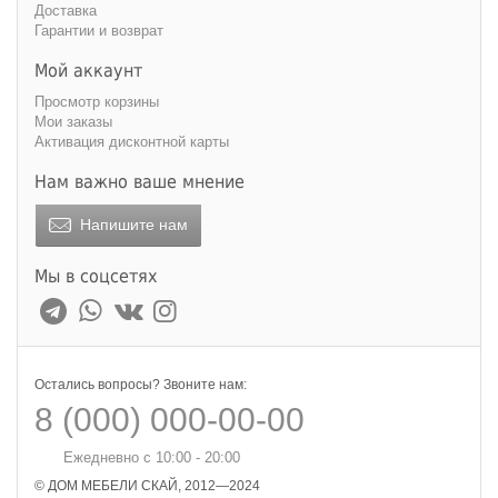
Доставка
Гарантии и возврат
Мой аккаунт
Просмотр корзины
Мои заказы
Активация дисконтной карты
Нам важно ваше мнение
Напишите нам
Мы в соцсетях
Остались вопросы? Звоните нам:
8 (000) 000-00-00
Ежедневно с 10:00 - 20:00
© ДОМ МЕБЕЛИ СКАЙ, 2012—2024