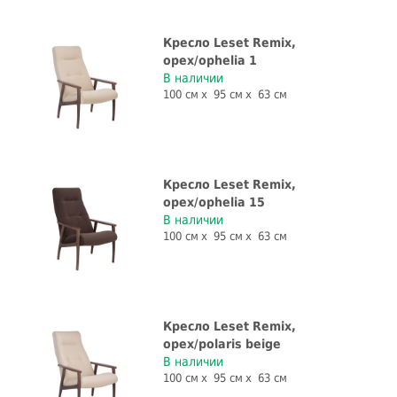
Кресло Leset Remix,
орех/ophelia 1
В наличии
100 см
95 см
63 см
Кресло Leset Remix,
орех/ophelia 15
В наличии
100 см
95 см
63 см
Кресло Leset Remix,
орех/polaris beige
В наличии
100 см
95 см
63 см