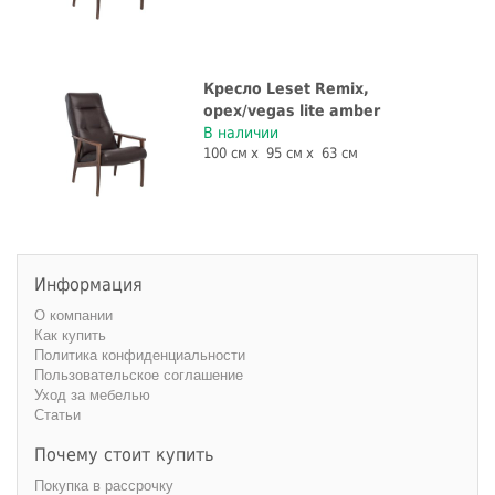
Кресло Leset Remix,
орех/vegas lite amber
В наличии
100 см
95 см
63 см
Информация
О компании
Как купить
Политика конфиденциальности
Пользовательское соглашение
Уход за мебелью
Статьи
Почему стоит купить
Покупка в рассрочку