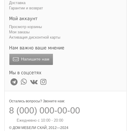
Доставка
Гарантии и возврат
Мой аккаунт
Просмотр корзины
Мои заказы
Активация дисконтной карты
Нам важно ваше мнение
Напишите нам
Мы в соцсетях
Остались вопросы? Звоните нам:
8 (000) 000-00-00
Ежедневно с 10:00 - 20:00
© ДОМ МЕБЕЛИ СКАЙ, 2012—2024