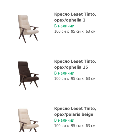
Кресло Leset Tinto,
орех/ophelia 1
В наличии
100 см
95 см
63 см
Кресло Leset Tinto,
орех/ophelia 15
В наличии
100 см
95 см
63 см
Кресло Leset Tinto,
орех/polaris beige
В наличии
100 см
95 см
63 см