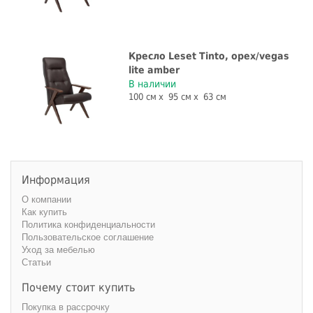
Кресло Leset Tinto, орех/vegas
lite amber
В наличии
100 см
95 см
63 см
Информация
О компании
Как купить
Политика конфиденциальности
Пользовательское соглашение
Уход за мебелью
Статьи
Почему стоит купить
Покупка в рассрочку