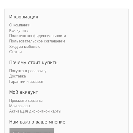
Информация
О компании
Как купить
Политика конфиденциальности
Пользовательское соглашение
Уход за мебелью
Статьи
Почему стоит купить
Покупка в рассрочку
Доставка
Гарантии и возврат
Мой аккаунт
Просмотр корзины
Мои заказы
Активация дисконтной карты
Нам важно ваше мнение