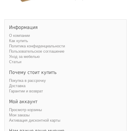
Информация
О компании
Как купить
Политика конфиденциальности
Пользовательское соглашение
Уход за мебелью
Статьи
Почему стоит купить
Покупка в рассрочку
Доставка
Гарантии и возврат
Мой аккаунт
Просмотр корзины
Мои заказы
Активация дисконтной карты
Нам важно ваше мнение