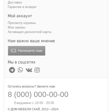
Доставка
Гарантии и возврат
Мой аккаунт
Просмотр корзины
Мои заказы
Активация дисконтной карты
Нам важно ваше мнение
Напишите нам
Мы в соцсетях
Остались вопросы? Звоните нам:
8 (000) 000-00-00
Ежедневно с 10:00 - 20:00
© ДОМ МЕБЕЛИ СКАЙ, 2012—2024