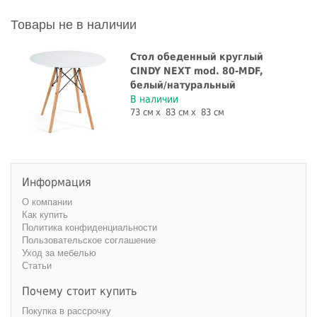
Товары не в наличии
Стол обеденный круглый
CINDY NEXT mod. 80-MDF,
белый/натуральный
В наличии
73 см
83 см
83 см
Информация
О компании
Как купить
Политика конфиденциальности
Пользовательское соглашение
Уход за мебелью
Статьи
Почему стоит купить
Покупка в рассрочку