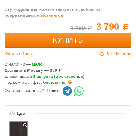
Эту модель вы можете заказать в любом из
понравившихся
вариантов
3 790
4 480
КУПИТЬ
Купить в 1 клик
В избранное
В наличии —
мало
Доставка в
Москву
—
890
Ближайшая:
23 августа (воскресенье)
Подъем на лифте:
бесплатно
Остались вопросы? Пишите
Цвет :