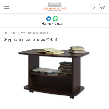
Напишите нам
Гостиная
Журнальные столы
Журнальный столик СЖ-4