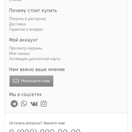
Почему стоит купить
Покупка в рассрочку
Доставка
Гарантии и возврат
Мой аккаунт
Просмотр корзины
Мои заказы
Активация дисконтной карты
Нам важно ваше мнение
Напишите нам
Мы в соцсетях
Остались вопросы? Звоните нам: