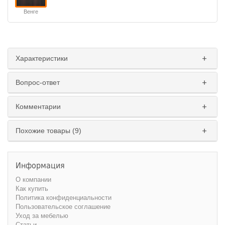
Венге
Характеристики
Вопрос-ответ
Комментарии
Похожие товары (9)
Информация
О компании
Как купить
Политика конфиденциальности
Пользовательское соглашение
Уход за мебелью
Статьи