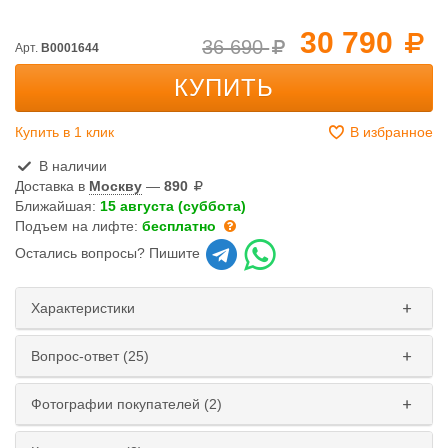
30 790
36 690
Арт.
B0001644
КУПИТЬ
Купить в 1 клик
В избранное
В наличии
Доставка в
Москву
—
890
Ближайшая:
15 августа (суббота)
Подъем на лифте:
бесплатно
Остались вопросы? Пишите
Характеристики
Вопрос-ответ (25)
Фотографии покупателей (2)