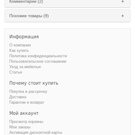
Комментарии (2)
Похожие товары (9)
Информация
О компании
Как купить
Политика конфиденциальности
Пользовательское соглашение
Уход за мебелью
Статьи
Почему стоит купить
Покупка в рассрочку
Доставка
Гарантии и возврат
Мой аккаунт
Просмотр корзины
Мои заказы
Активация дисконтной карты