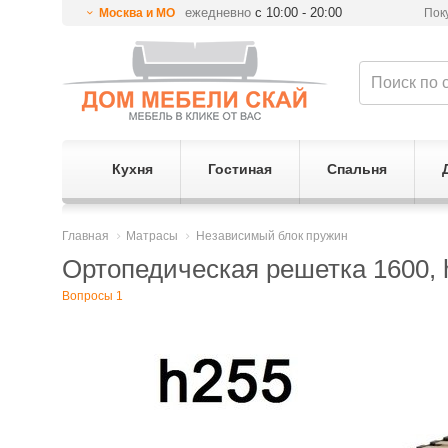
ежедневно
с 10:00 - 20:00
Москва и МО
Пок
Кухня
Гостиная
Спальня
Главная
Матрасы
Независимый блок пружин
Ортопедическая решетка 1600, 
Вопросы 1