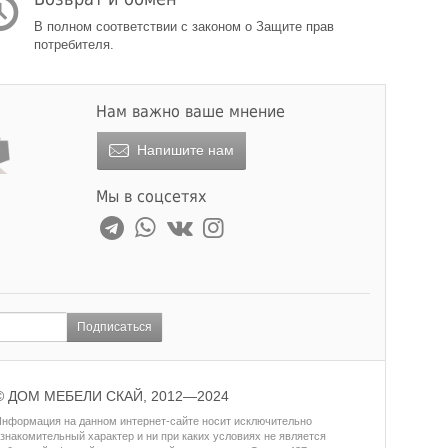
В полном соответствии с законом о Защите прав
потребителя.
Нам важно ваше мнение
Напишите нам
Мы в соцсетях
Подписаться
© ДОМ МЕБЕЛИ СКАЙ, 2012—2024
нформация на данном интернет-сайте носит исключительно
знакомительный характер и ни при каких условиях не является