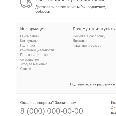
Доставляем во все регионы РФ, поднимаем,
собираем
Информация
Почему стоит купить
О компании
Покупка в рассрочку
Как купить
Доставка
Политика
Гарантии и возврат
конфиденциальности
Пользовательское
соглашение
Уход за мебелью
Статьи
Подпишитесь на рассылку и
Остались вопросы? Звоните нам:
Кс
ди
8 (000) 000-00-00
вс