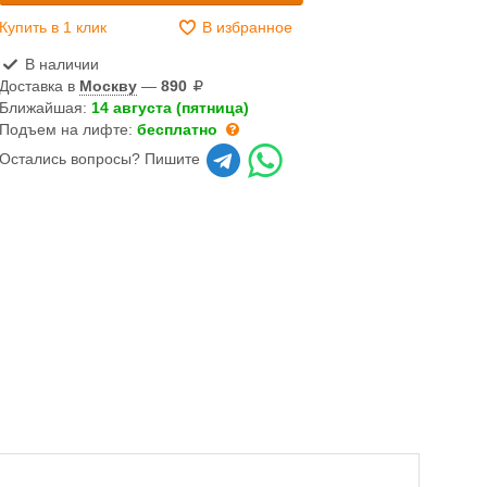
Купить в 1 клик
В избранное
В наличии
Доставка в
Москву
—
890
Ближайшая:
14 августа (пятница)
Подъем на лифте:
бесплатно
Остались вопросы? Пишите