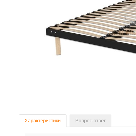
Характеристики
Вопрос-ответ