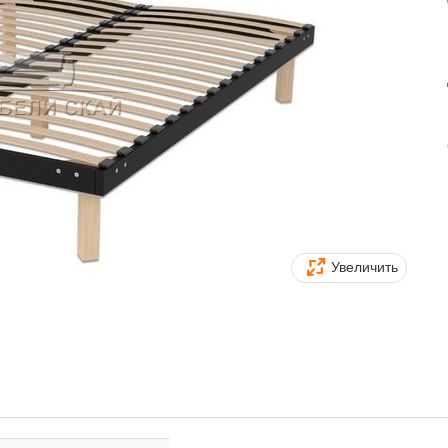
Увеличить