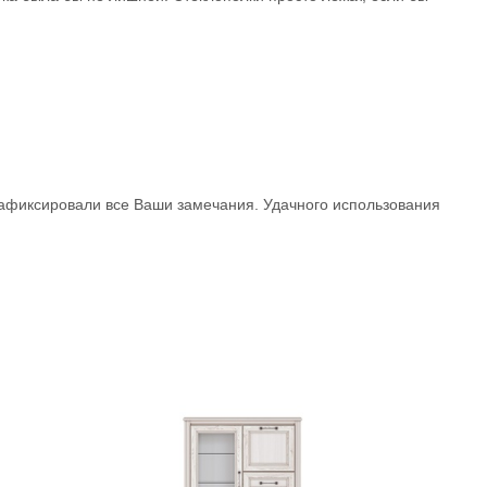
зафиксировали все Ваши замечания. Удачного использования