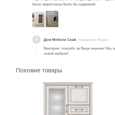
были закреплены было бы надежней.
D
Дом Мебели Скай,
Черкалина Мария
Виктория, спасибо за Ваше мнение! Мы 
новой мебели!
Похожие товары