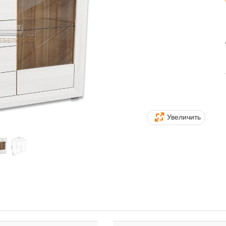
Увеличить