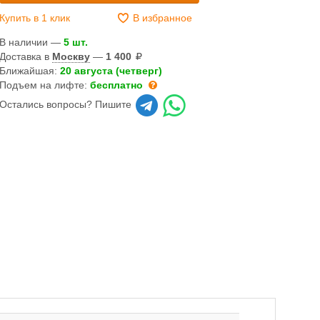
Купить в 1 клик
В избранное
В наличии —
5 шт.
Доставка в
Москву
—
1 400
Ближайшая:
20 августа (четверг)
Подъем на лифте:
бесплатно
Остались вопросы? Пишите