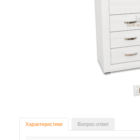
Характеристики
Вопрос-ответ