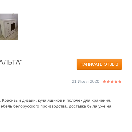
МАЛЬТА"
НАПИСАТЬ ОТЗЫВ
21 Июля 2020
 Красивый дизайн, куча ящиков и полочек для хранения.
мебель белорусского производства, доставка была уже на