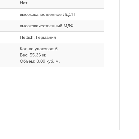
Нет
высококачественное ЛДСП
высококачественный МДФ
Hettich, Германия
Кол-во упаковок: 6
Вес: 55.36 кг.
Объем: 0.09 куб. м.