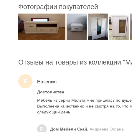
Фотографии покупателей
Отзывы на товары из коллекции "
Е
Евгения
Достоинства
Мебель из серии Мальта мне пришлась по душе.
Выполнена качественно и не смотря на то, что 
следующий день
D
Дом Мебели Скай,
Андреева Оксана