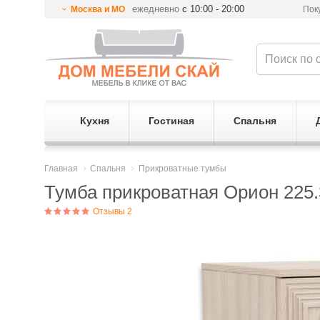
ежедневно
с 10:00 - 20:00
Москва и МО
Пок
Кухня
Гостиная
Спальня
Главная
Спальня
Прикроватные тумбы
Тумба прикроватная Орион 225.
Отзывы 2