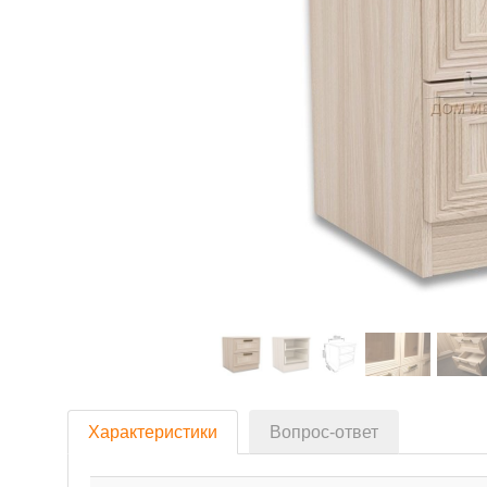
Характеристики
Вопрос-ответ