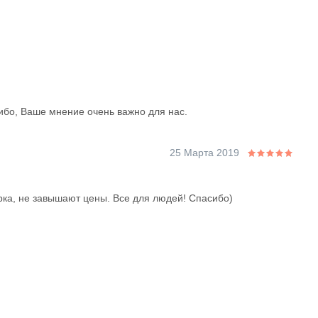
ибо, Ваше мнение очень важно для нас.
25 Марта 2019
рка, не завышают цены. Все для людей! Спасибо)