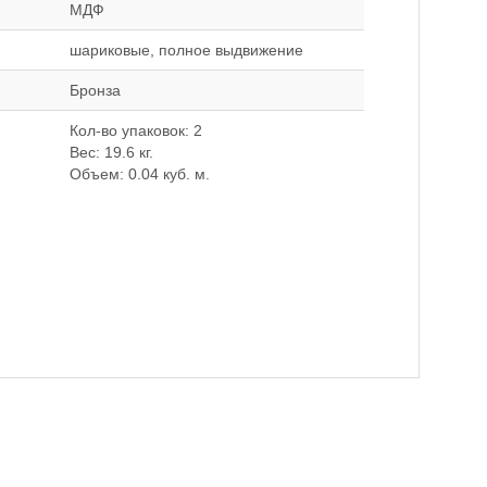
МДФ
шариковые, полное выдвижение
Бронза
Кол-во упаковок: 2
Вес: 19.6 кг.
Объем: 0.04 куб. м.