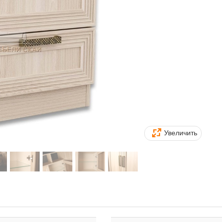
Увеличить