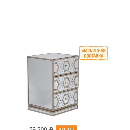
59 200
КУПИТЬ