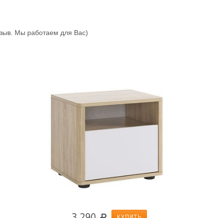
зыв. Мы работаем для Вас)
3 290
КУПИТЬ