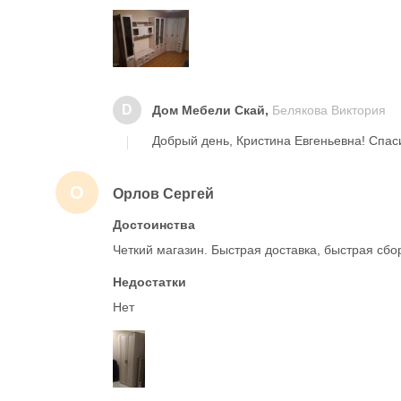
D
Дом Мебели Скай,
Белякова Виктория
Добрый день, Кристина Евгеньевна! Спас
О
Орлов Сергей
Достоинства
Четкий магазин. Быстрая доставка, быстрая сбо
Недостатки
Нет