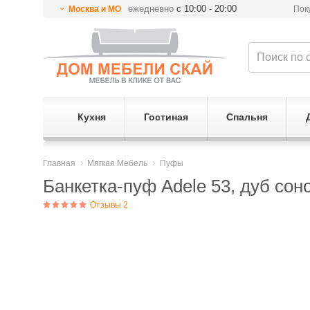
ежедневно
с 10:00 - 20:00
Москва и МО
Пок
Кухня
Гостиная
Спальня
Главная
Мягкая Мебель
Пуфы
Банкетка-пуф Adele 53, дуб сон
Отзывы 2