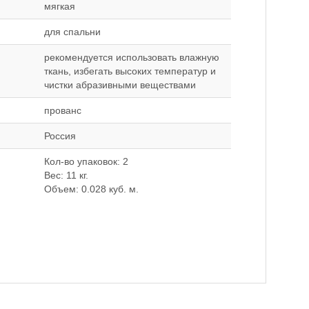
мягкая
для спальни
рекомендуется использовать влажную
ткань, избегать высоких температур и
чистки абразивными веществами
прованс
Россия
Кол-во упаковок: 2
Вес: 11 кг.
Объем: 0.028 куб. м.