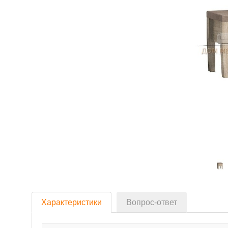
Характеристики
Вопрос-ответ