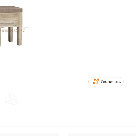
Увеличить