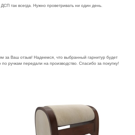
 ДСП так всегда. Нужно проветривать ни один день.
м за Ваш отзыв! Надеемся, что выбранный гарнитур будет
по ручкам передали на производство. Спасибо за покупку!