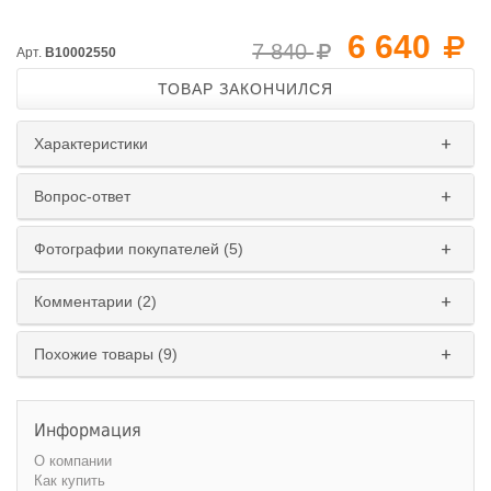
6 640
7 840
Арт.
B10002550
ТОВАР ЗАКОНЧИЛСЯ
Характеристики
Вопрос-ответ
Фотографии покупателей (5)
Комментарии (2)
Похожие товары (9)
Информация
О компании
Как купить