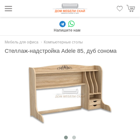
Напишите нам
Мебель для офиса
Компьютерные столы
Стеллаж-надстройка Adele 85, дуб сонома