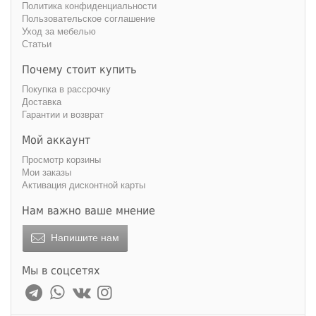
Политика конфиденциальности
Пользовательское соглашение
Уход за мебелью
Статьи
Почему стоит купить
Покупка в рассрочку
Доставка
Гарантии и возврат
Мой аккаунт
Просмотр корзины
Мои заказы
Активация дисконтной карты
Нам важно ваше мнение
Напишите нам
Мы в соцсетях