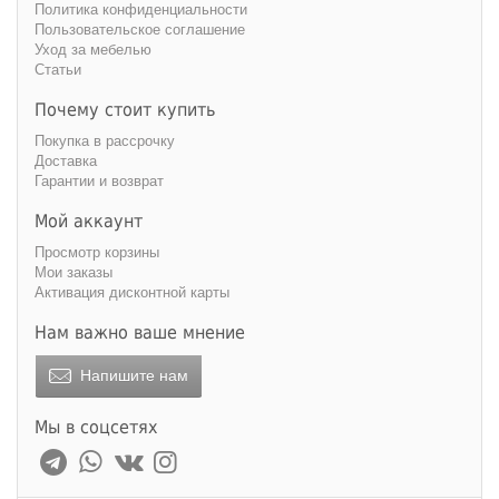
Политика конфиденциальности
Пользовательское соглашение
Уход за мебелью
Статьи
Почему стоит купить
Покупка в рассрочку
Доставка
Гарантии и возврат
Мой аккаунт
Просмотр корзины
Мои заказы
Активация дисконтной карты
Нам важно ваше мнение
Напишите нам
Мы в соцсетях