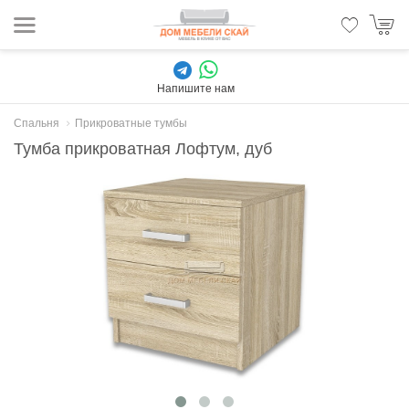
Напишите нам
Спальня
Прикроватные тумбы
Тумба прикроватная Лофтум, дуб