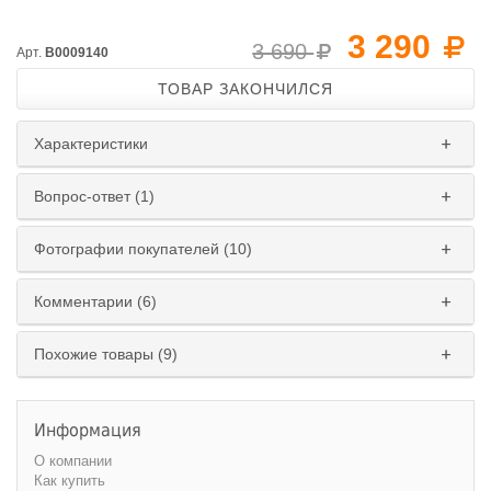
3 290
3 690
Арт.
B0009140
ТОВАР ЗАКОНЧИЛСЯ
Характеристики
Вопрос-ответ (1)
Фотографии покупателей (10)
Комментарии (6)
Похожие товары (9)
Информация
О компании
Как купить