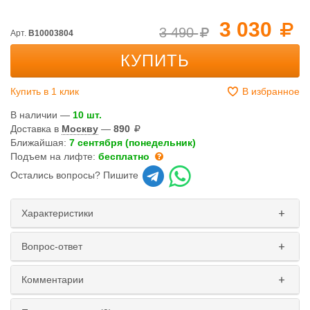
3 030
3 490
Арт.
B10003804
КУПИТЬ
Купить в 1 клик
В избранное
В наличии —
10 шт.
Доставка в
Москву
—
890
Ближайшая:
7 сентября (понедельник)
Подъем на лифте:
бесплатно
Остались вопросы? Пишите
Характеристики
Вопрос-ответ
Комментарии