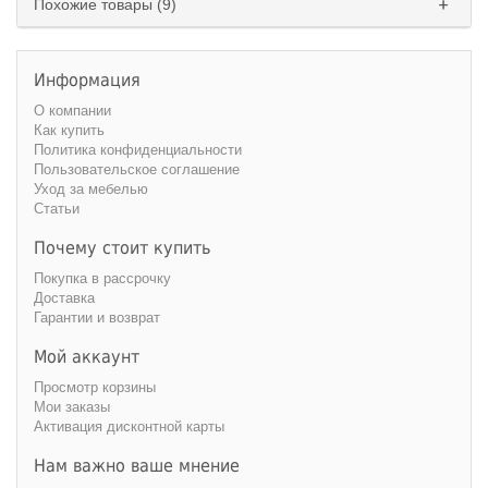
Похожие товары (9)
Информация
О компании
Как купить
Политика конфиденциальности
Пользовательское соглашение
Уход за мебелью
Статьи
Почему стоит купить
Покупка в рассрочку
Доставка
Гарантии и возврат
Мой аккаунт
Просмотр корзины
Мои заказы
Активация дисконтной карты
Нам важно ваше мнение