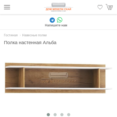
Напишите нам
Гостиная
Навесные полки
Полка настенная Альба