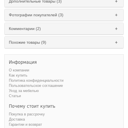
Дополнительные товары (3)
Фотографии покупателей (3)
Комментарии (2)
Похожие товары (9)
Информация
О компании
Как купить
Политика конфиденциальности
Пользовательское соглашение
Уход за мебелью
Статьи
Почему стоит купить
Покупка в рассрочку
Доставка
Гарантии и возврат