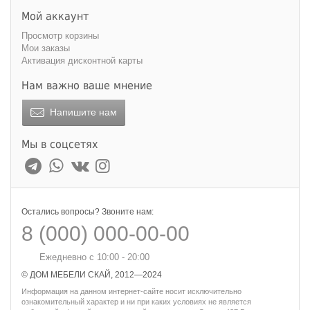
Мой аккаунт
Просмотр корзины
Мои заказы
Активация дисконтной карты
Нам важно ваше мнение
Напишите нам
Мы в соцсетях
Остались вопросы? Звоните нам:
8 (000) 000-00-00
Ежедневно с 10:00 - 20:00
© ДОМ МЕБЕЛИ СКАЙ, 2012—2024
Информация на данном интернет-сайте носит исключительно
ознакомительный характер и ни при каких условиях не является