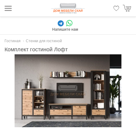
Напишите нам
Гостиная
Стенки для гостиной
Комплект гостиной Лофт