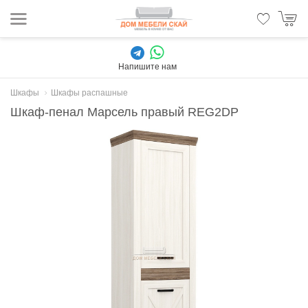
Напишите нам
Шкафы
Шкафы распашные
Шкаф-пенал Марсель правый REG2DP