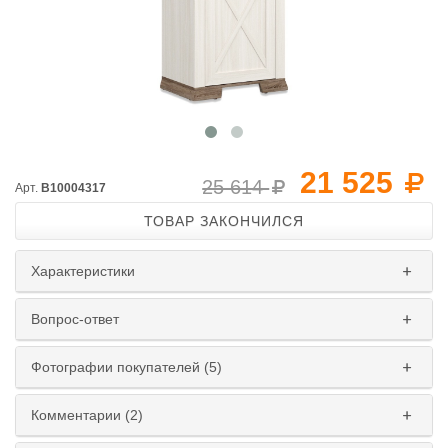
21 525
25 614
Арт.
B10004317
ТОВАР ЗАКОНЧИЛСЯ
Характеристики
Вопрос-ответ
Фотографии покупателей (5)
Комментарии (2)