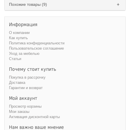
Похожие товары (9)
Информация
О компании
Как купить
Политика конфиденциальности
Пользовательское соглашение
Уход за мебелью
Статьи
Почему стоит купить
Покупка в рассрочку
Доставка
Гарантии и возврат
Мой аккаунт
Просмотр корзины
Мои заказы
Активация дисконтной карты
Нам важно ваше мнение