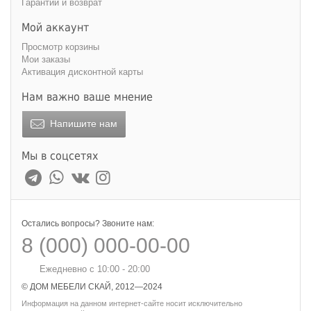
Гарантии и возврат
Мой аккаунт
Просмотр корзины
Мои заказы
Активация дисконтной карты
Нам важно ваше мнение
Напишите нам
Мы в соцсетях
Остались вопросы? Звоните нам:
8 (000) 000-00-00
Ежедневно с 10:00 - 20:00
© ДОМ МЕБЕЛИ СКАЙ, 2012—2024
Информация на данном интернет-сайте носит исключительно