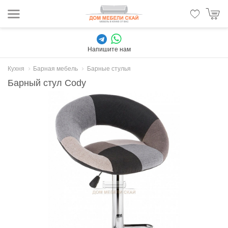
Напишите нам
Кухня
Барная мебель
Барные стулья
Барный стул Cody