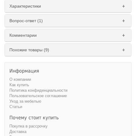
Характеристики
Вопрос-ответ (1)
Комментарии
Похожие товары (9)
Информация
О компании
Как купить
Политика конфиденциальности
Пользовательское соглашение
Уход за мебелью
Статьи
Почему стоит купить
Покупка в рассрочку
Доставка