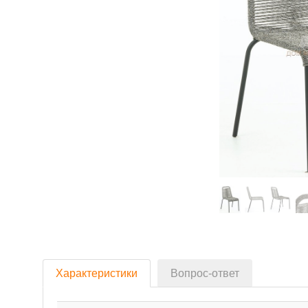
Характеристики
Вопрос-ответ