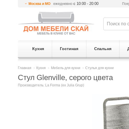
ежедневно
с 10:00 - 20:00
Москва и МО
Пок
Кухня
Гостиная
Спальня
Главная
Кухня
Мебель для кухни
Стулья для кухни
Стул Glenville, серого цвета
Производитель:
La Forma (ex Julia Grup)