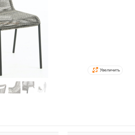
Увеличить