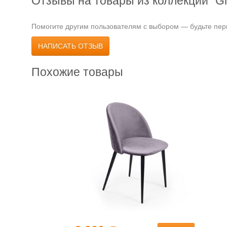
Отзывы на товары из коллекции "Gle
Помогите другим пользователям с выбором — будьте перв
НАПИСАТЬ ОТЗЫВ
Похожие товары