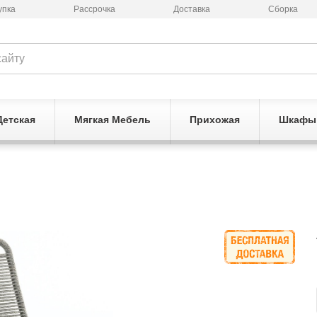
упка
Рассрочка
Доставка
Сборка
Детская
Мягкая Мебель
Прихожая
Шкафы