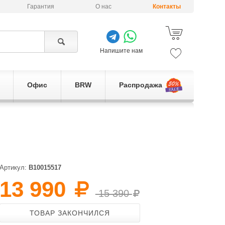
Гарантия
О нас
Контакты
Напишите нам
Офис
BRW
Распродажа
Артикул:
B10015517
13 990
15 390
ТОВАР ЗАКОНЧИЛСЯ