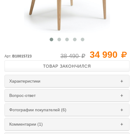
34 990
38 490
Арт.
B10015723
ТОВАР ЗАКОНЧИЛСЯ
Характеристики
Вопрос-ответ
Фотографии покупателей (6)
Комментарии (1)