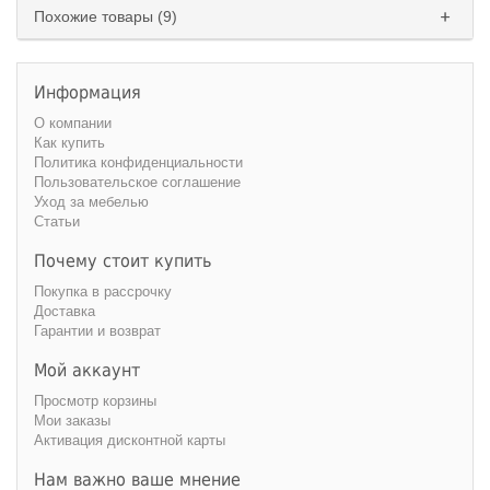
Похожие товары (9)
Информация
О компании
Как купить
Политика конфиденциальности
Пользовательское соглашение
Уход за мебелью
Статьи
Почему стоит купить
Покупка в рассрочку
Доставка
Гарантии и возврат
Мой аккаунт
Просмотр корзины
Мои заказы
Активация дисконтной карты
Нам важно ваше мнение