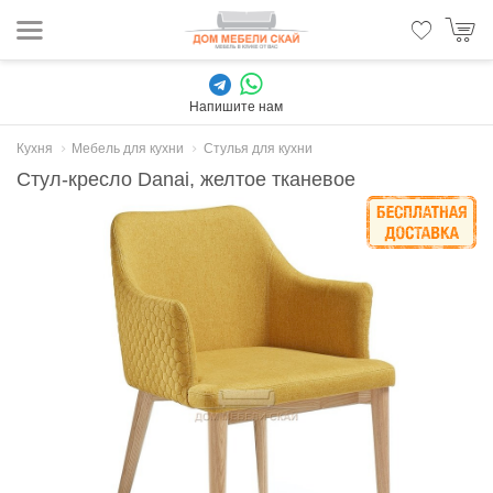
Напишите нам
Кухня
Мебель для кухни
Стулья для кухни
Стул-кресло Danai, желтое тканевое