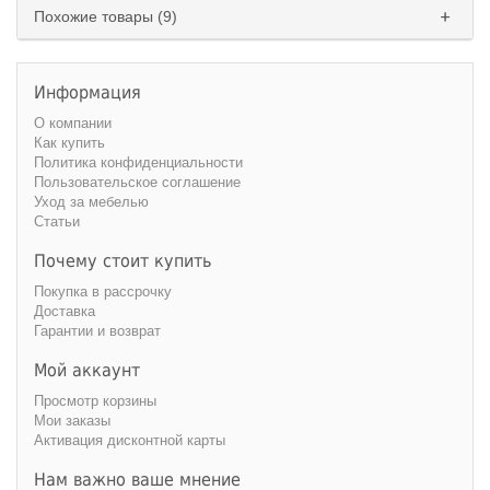
Похожие товары (9)
Информация
О компании
Как купить
Политика конфиденциальности
Пользовательское соглашение
Уход за мебелью
Статьи
Почему стоит купить
Покупка в рассрочку
Доставка
Гарантии и возврат
Мой аккаунт
Просмотр корзины
Мои заказы
Активация дисконтной карты
Нам важно ваше мнение