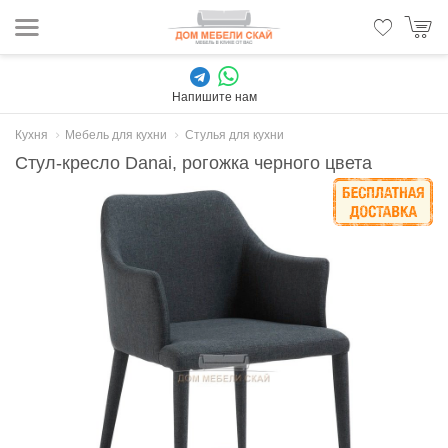
Напишите нам
Кухня
Мебель для кухни
Стулья для кухни
Стул-кресло Danai, рогожка черного цвета