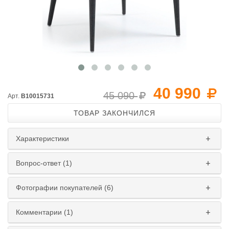
40 990
45 090
Арт.
B10015731
ТОВАР ЗАКОНЧИЛСЯ
Характеристики
Вопрос-ответ (1)
Фотографии покупателей (6)
Комментарии (1)