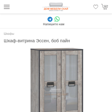
Напишите нам
Шкафы
Шкаф-витрина Эссен, боб пайн