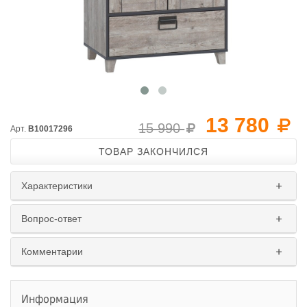
13 780
15 990
Арт.
B10017296
ТОВАР ЗАКОНЧИЛСЯ
Характеристики
Вопрос-ответ
Комментарии
Информация