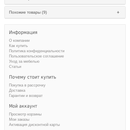
Похожие товары (9)
Информация
О компании
Как купить
Политика конфиденциальности
Пользовательское соглашение
Уход за мебелью
Статьи
Почему стоит купить
Покупка в рассрочку
Доставка
Гарантии и возврат
Мой аккаунт
Просмотр корзины
Мои заказы
Активация дисконтной карты