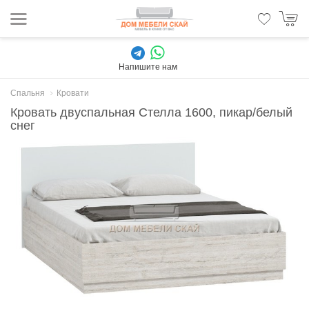
Напишите нам
Спальня
Кровати
Кровать двуспальная Стелла 1600, пикар/белый
снег