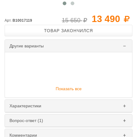
13 490
15 650
Арт.
B10017119
ТОВАР ЗАКОНЧИЛСЯ
Другие варианты
Показать все
Характеристики
Вопрос-ответ (1)
Комментарии