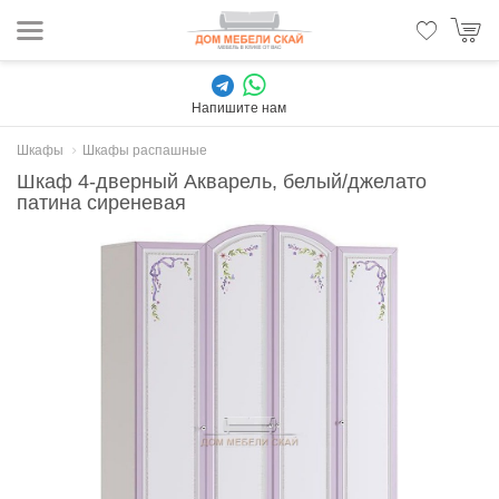
Напишите нам
Шкафы
Шкафы распашные
Шкаф 4-дверный Акварель, белый/джелато
патина сиреневая