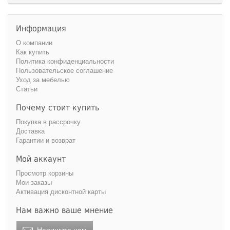
Информация
О компании
Как купить
Политика конфиденциальности
Пользовательское соглашение
Уход за мебелью
Статьи
Почему стоит купить
Покупка в рассрочку
Доставка
Гарантии и возврат
Мой аккаунт
Просмотр корзины
Мои заказы
Активация дисконтной карты
Нам важно ваше мнение