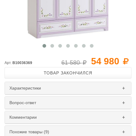
54 980
61 580
Арт.
B10036369
ТОВАР ЗАКОНЧИЛСЯ
Характеристики
Вопрос-ответ
Комментарии
Похожие товары (9)