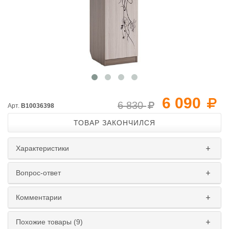
6 090
6 830
Арт.
B10036398
ТОВАР ЗАКОНЧИЛСЯ
Характеристики
Вопрос-ответ
Комментарии
Похожие товары (9)