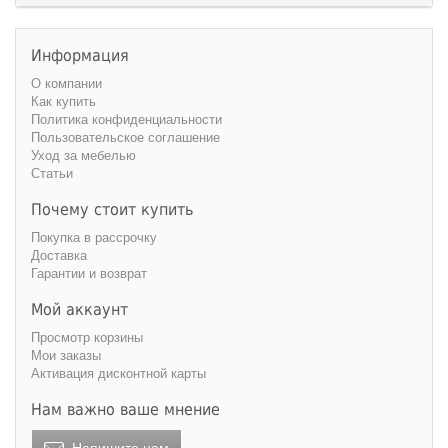
Информация
О компании
Как купить
Политика конфиденциальности
Пользовательское соглашение
Уход за мебелью
Статьи
Почему стоит купить
Покупка в рассрочку
Доставка
Гарантии и возврат
Мой аккаунт
Просмотр корзины
Мои заказы
Активация дисконтной карты
Нам важно ваше мнение