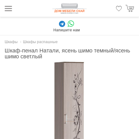
Напишите нам
Шкафы
Шкафы распашные
Шкаф-пенал Натали, ясень шимо темный/ясень
шимо светлый