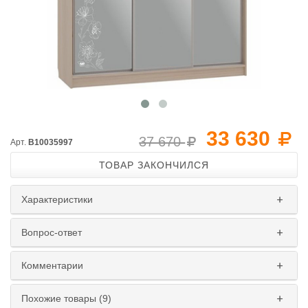
33 630
37 670
Арт.
B10035997
ТОВАР ЗАКОНЧИЛСЯ
Характеристики
Вопрос-ответ
Комментарии
Похожие товары (9)