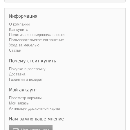
Информация
О компании
Как купить
Политика конфиденциальности
Пользовательское соглашение
Уход за мебелью
Статьи
Почему стоит купить
Покупка в рассрочку
Доставка
Гарантии и возврат
Мой аккаунт
Просмотр корзины
Мои заказы
Активация дисконтной карты
Нам важно ваше мнение