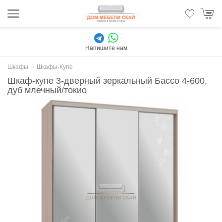
Напишите нам
Шкафы
Шкафы-Купе
Шкаф-купе 3-дверный зеркальный Бассо 4-600,
дуб млечный/токио