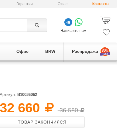
Гарантия
О нас
Контакты
Напишите нам
Офис
BRW
Распродажа
Артикул:
B10036062
32 660
36 580
ТОВАР ЗАКОНЧИЛСЯ