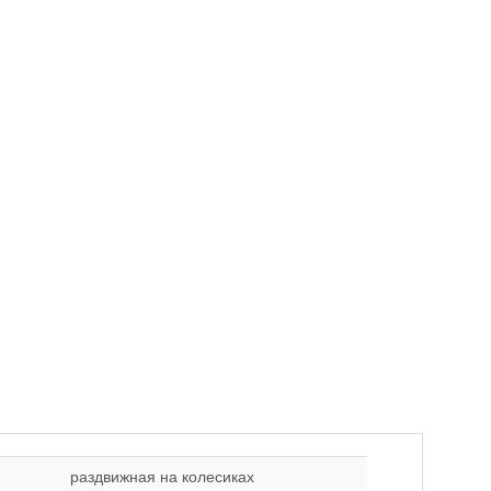
раздвижная на колесиках