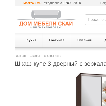
ежедневно
с 10:00 - 20:00
Москва и МО
Пок
Кухня
Гостиная
Спальня
Главная
Шкафы
Шкафы-Купе
Шкаф-купе 3-дверный с зеркала