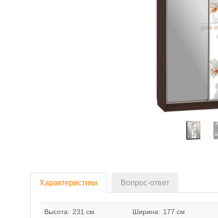
Характеристики
Вопрос-ответ
Высота:
231 см
Ширина:
177 см