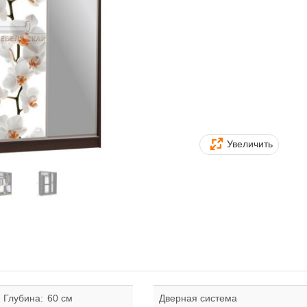
Увеличить
Глубина:
60 см
Дверная система