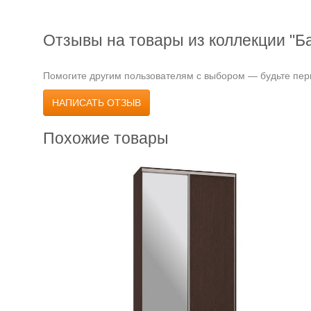
Отзывы на товары из коллекции "Б
Помогите другим пользователям с выбором — будьте перв
НАПИСАТЬ ОТЗЫВ
Похожие товары