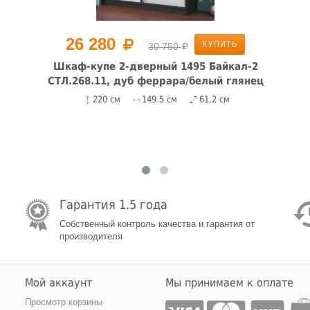
26 280
КУПИТЬ
30 750
Шкаф-купе 2-дверный 1495 Байкал-2
СТЛ.268.11, дуб феррара/белый глянец
220 см
149.5 см
61.2 см
Гарантия 1.5 года
Собственный контроль качества и гарантия от
производителя
Мой аккаунт
Мы принимаем к оплате
Просмотр корзины