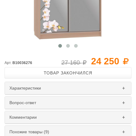
24 250
27 160
Арт.
B10036276
ТОВАР ЗАКОНЧИЛСЯ
Характеристики
Вопрос-ответ
Комментарии
Похожие товары (9)