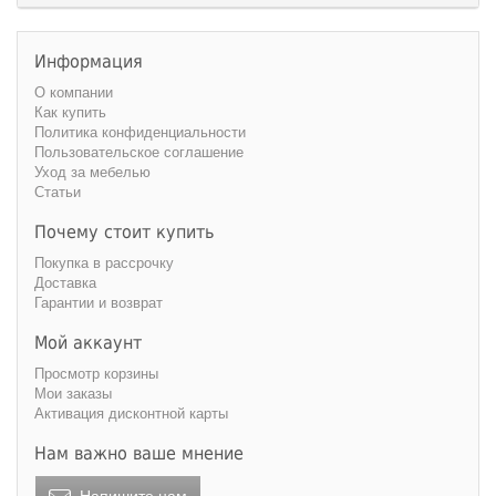
Информация
О компании
Как купить
Политика конфиденциальности
Пользовательское соглашение
Уход за мебелью
Статьи
Почему стоит купить
Покупка в рассрочку
Доставка
Гарантии и возврат
Мой аккаунт
Просмотр корзины
Мои заказы
Активация дисконтной карты
Нам важно ваше мнение