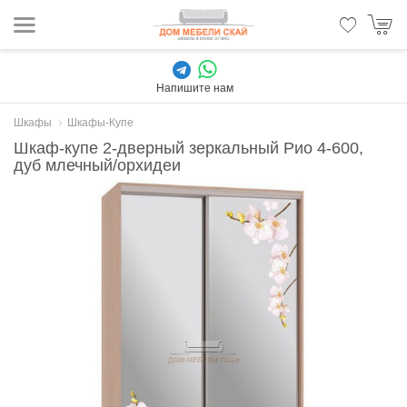
Напишите нам
Шкафы
Шкафы-Купе
Шкаф-купе 2-дверный зеркальный Рио 4-600,
дуб млечный/орхидеи