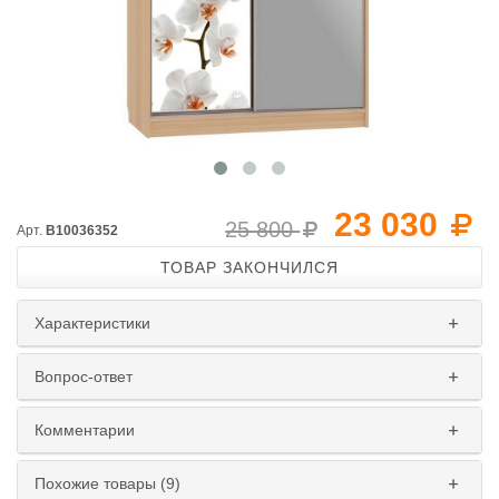
23 030
25 800
Арт.
B10036352
ТОВАР ЗАКОНЧИЛСЯ
Характеристики
Вопрос-ответ
Комментарии
Похожие товары (9)