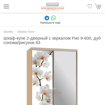
Напишите нам
Шкафы
Шкафы-Купе
Шкаф-купе 2-дверный с зеркалом Рио 9-600, дуб
сонома/рисунок 83