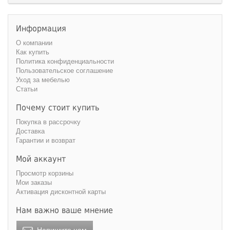
Информация
О компании
Как купить
Политика конфиденциальности
Пользовательское соглашение
Уход за мебелью
Статьи
Почему стоит купить
Покупка в рассрочку
Доставка
Гарантии и возврат
Мой аккаунт
Просмотр корзины
Мои заказы
Активация дисконтной карты
Нам важно ваше мнение