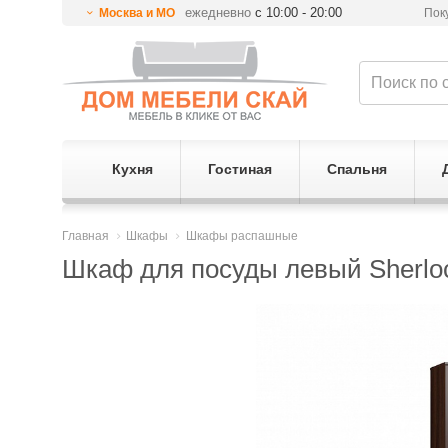
ежедневно
с 10:00 - 20:00
Москва и МО
Пок
Кухня
Гостиная
Спальня
Главная
Шкафы
Шкафы распашные
Шкаф для посуды левый Sherlo