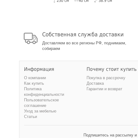
230 см
40 см
38.9 см
Собственная служба доставки
Доставляем во все регионы РФ, поднимаем,
собираем
Информация
Почему стоит купить
О компании
Покупка в рассрочку
Как купить
Доставка
Политика
Гарантии и возврат
конфиденциальности
Пользовательское
соглашение
Уход за мебелью
Статьи
Подпишитесь на рассылку и