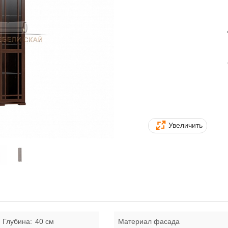
Увеличить
Глубина:
40 см
Материал фасада