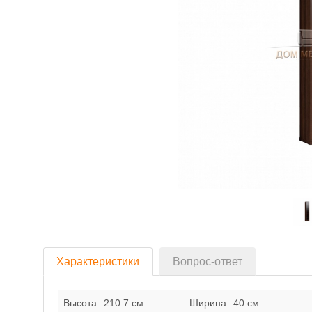
Характеристики
Вопрос-ответ
Высота:
210.7 см
Ширина:
40 см