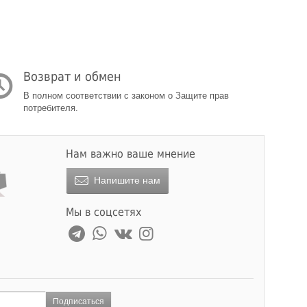
Возврат и обмен
В полном соответствии с законом о Защите прав
потребителя.
Нам важно ваше мнение
Напишите нам
Мы в соцсетях
Подписаться