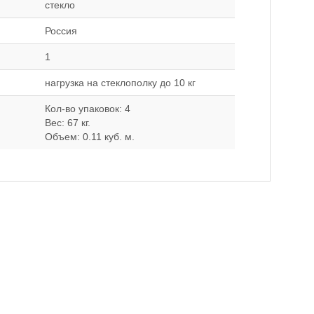
стекло
Россия
1
нагрузка на стеклополку до 10 кг
Кол-во упаковок: 4
Вес: 67 кг.
Объем: 0.11 куб. м.