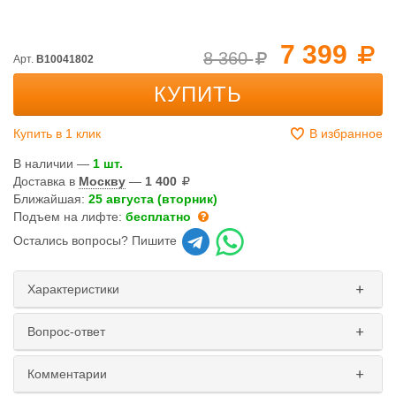
7 399
8 360
Арт.
B10041802
КУПИТЬ
Купить в 1 клик
В избранное
В наличии —
1 шт.
Доставка в
Москву
—
1 400
Ближайшая:
25 августа (вторник)
Подъем на лифте:
бесплатно
Остались вопросы? Пишите
Характеристики
Вопрос-ответ
Комментарии