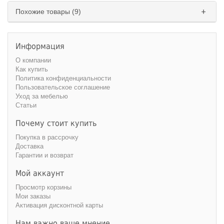
Похожие товары (9)
Информация
О компании
Как купить
Политика конфиденциальности
Пользовательское соглашение
Уход за мебелью
Статьи
Почему стоит купить
Покупка в рассрочку
Доставка
Гарантии и возврат
Мой аккаунт
Просмотр корзины
Мои заказы
Активация дисконтной карты
Нам важно ваше мнение