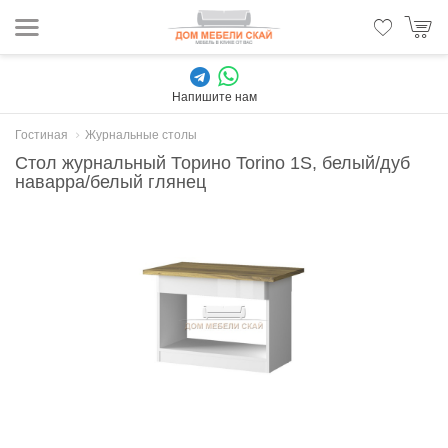
Напишите нам
Гостиная
Журнальные столы
Стол журнальный Торино Torino 1S, белый/дуб
наварра/белый глянец