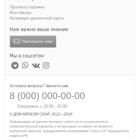
Просмотр корзины
Мои заказы
Активация дисконтной карты
Нам важно ваше мнение
Напишите нам
Мы в соцсетях
Остались вопросы? Звоните нам:
8 (000) 000-00-00
Ежедневно с 10:00 - 20:00
© ДОМ МЕБЕЛИ СКАЙ, 2012—2024
Информация на данном интернет-сайте носит исключительно
ознакомительный характер и ни при каких условиях не является
публичной офертой, определяемой положениями Статьи 437 Гражданского
кодекса РФ.