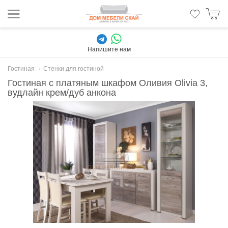
Напишите нам
Гостиная
Стенки для гостиной
Гостиная с платяным шкафом Оливия Olivia 3,
вудлайн крем/дуб анкона