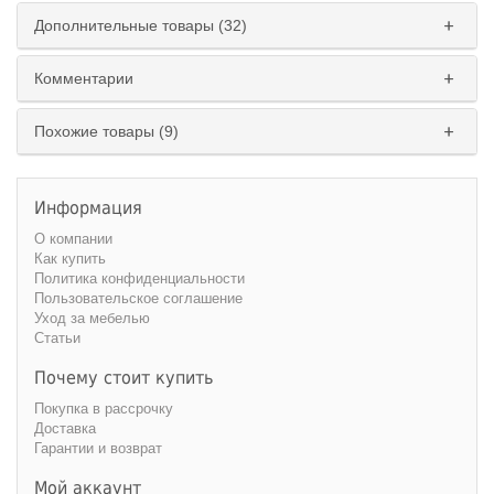
Дополнительные товары (32)
Комментарии
Похожие товары (9)
Информация
О компании
Как купить
Политика конфиденциальности
Пользовательское соглашение
Уход за мебелью
Статьи
Почему стоит купить
Покупка в рассрочку
Доставка
Гарантии и возврат
Мой аккаунт