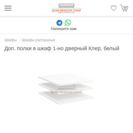
Напишите нам
Шкафы
Шкафы распашные
Доп. полки в шкаф 1-но дверный Клер, белый