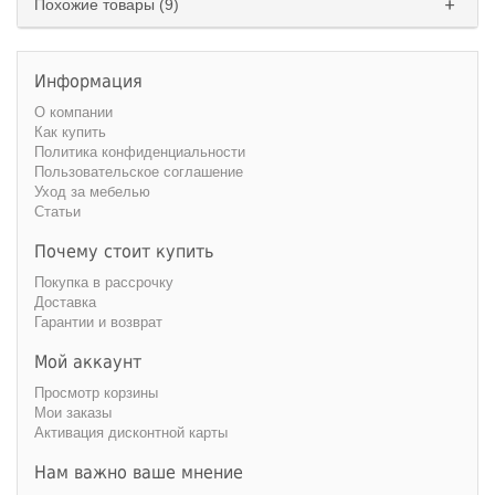
Похожие товары (9)
Информация
О компании
Как купить
Политика конфиденциальности
Пользовательское соглашение
Уход за мебелью
Статьи
Почему стоит купить
Покупка в рассрочку
Доставка
Гарантии и возврат
Мой аккаунт
Просмотр корзины
Мои заказы
Активация дисконтной карты
Нам важно ваше мнение