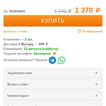
1 370
1 540
Арт.
B10044263
КУПИТЬ
Купить в 1 клик
В избранное
В наличии —
2 шт.
Доставка в
Москву
—
890
Ближайшая:
15 августа (суббота)
Подъем на лифте:
бесплатно
Остались вопросы? Пишите
Характеристики
Вопрос-ответ
Комментарии