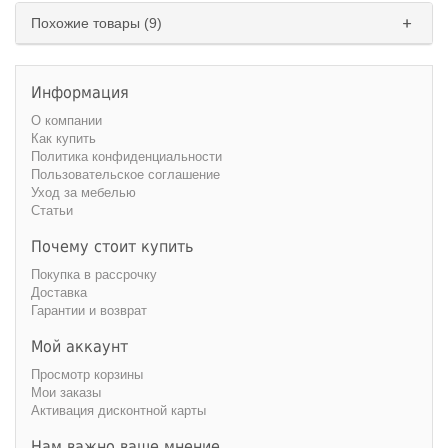
Похожие товары (9)
Информация
О компании
Как купить
Политика конфиденциальности
Пользовательское соглашение
Уход за мебелью
Статьи
Почему стоит купить
Покупка в рассрочку
Доставка
Гарантии и возврат
Мой аккаунт
Просмотр корзины
Мои заказы
Активация дисконтной карты
Нам важно ваше мнение