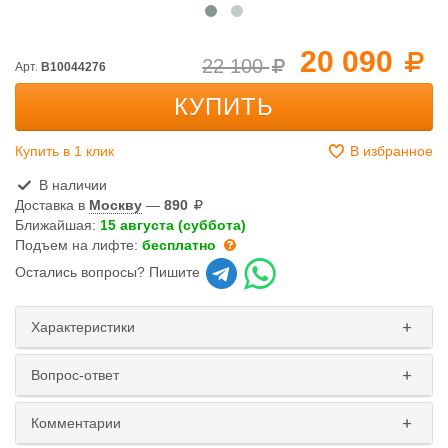
20 090
22 100
Арт.
B10044276
КУПИТЬ
Купить в 1 клик
В избранное
В наличии
Доставка в
Москву
—
890
Ближайшая:
15 августа (суббота)
Подъем на лифте:
бесплатно
Остались вопросы? Пишите
Характеристики
Вопрос-ответ
Комментарии