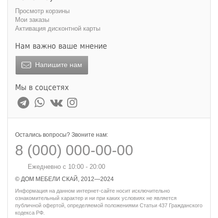
Просмотр корзины
Мои заказы
Активация дисконтной карты
Нам важно ваше мнение
Напишите нам
Мы в соцсетях
Остались вопросы? Звоните нам:
8 (000) 000-00-00
Ежедневно с 10:00 - 20:00
© ДОМ МЕБЕЛИ СКАЙ, 2012—2024
Информация на данном интернет-сайте носит исключительно
ознакомительный характер и ни при каких условиях не является
публичной офертой, определяемой положениями Статьи 437 Гражданского
кодекса РФ.