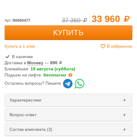
33 960
37 360
Арт.
N0060477
КУПИТЬ
Купить в 1 клик
В избранное
В наличии
Доставка в
Москву
—
890
Ближайшая:
15 августа (суббота)
Подъем на лифте:
бесплатно
Остались вопросы? Пишите
Характеристики
Вопрос-ответ
Состав комплекта (3)