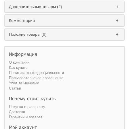
Дополнительные товары (2)
Комментарии
Похожие товары (9)
Информация
О компании
Как купить
Политика конфиденциальности
Пользовательское соглашение
Уход за мебелью
Статьи
Почему стоит купить
Покупка в рассрочку
Доставка
Гарантии и возврат
Мой аккаунт