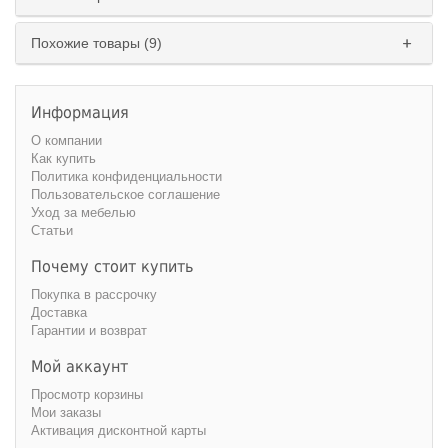
Похожие товары (9)
Информация
О компании
Как купить
Политика конфиденциальности
Пользовательское соглашение
Уход за мебелью
Статьи
Почему стоит купить
Покупка в рассрочку
Доставка
Гарантии и возврат
Мой аккаунт
Просмотр корзины
Мои заказы
Активация дисконтной карты