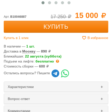
15 000
17 250
Арт.
B10046887
КУПИТЬ
Купить в 1 клик
В избранное
В наличии —
1 шт.
Доставка в
Москву
—
890
Ближайшая:
22 августа (суббота)
Подъем на лифте:
бесплатно
Стоимость сборки —
600
Остались вопросы? Пишите
Характеристики
Вопрос-ответ
Комментарии