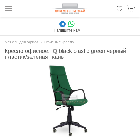
Напишите нам
Мебель для офиса
Офисные кресла
Кресло офисное, IQ black plastic green черный
пластик/зеленая ткань